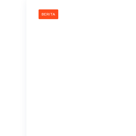
BERITA