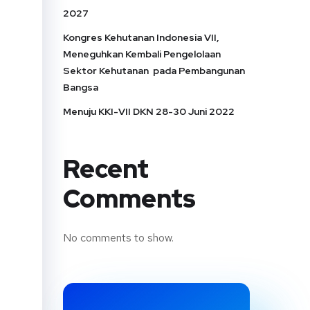
2027
Kongres Kehutanan Indonesia VII,
Meneguhkan Kembali Pengelolaan
Sektor Kehutanan pada Pembangunan
Bangsa
Menuju KKI-VII DKN 28-30 Juni 2022
Recent
Comments
No comments to show.