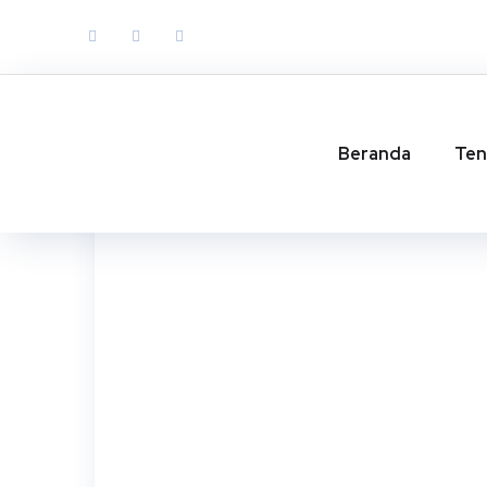
BERITA
Beranda
Ten