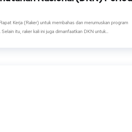
Rapat Kerja (Raker) untuk membahas dan merumuskan program
ain itu, raker kali ini juga dimanfaatkan DKN untuk...