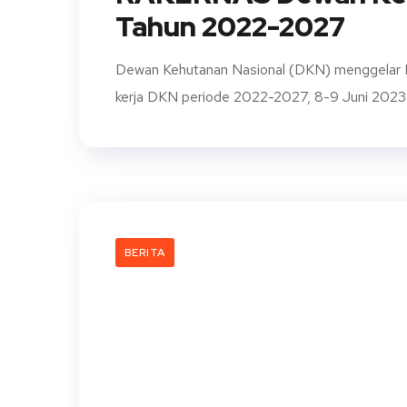
Tahun 2022-2027
Dewan Kehutanan Nasional (DKN) menggelar 
kerja DKN periode 2022-2027, 8-9 Juni 2023. Sel
BERITA