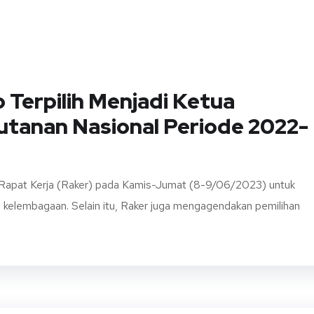
erpilih Menjadi Ketua
tanan Nasional Periode 2022-
Rapat Kerja (Raker) pada Kamis-Jumat (8-9/06/2023) untuk
elembagaan. Selain itu, Raker juga mengagendakan pemilihan