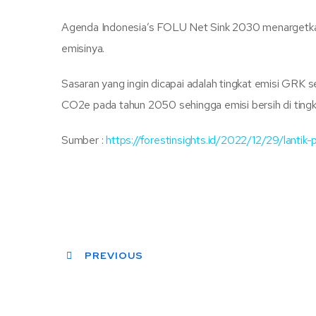
Agenda Indonesia’s FOLU Net Sink 2030 menargetkan
emisinya.
Sasaran yang ingin dicapai adalah tingkat emisi GRK
CO2e pada tahun 2050 sehingga emisi bersih di tingk
Sumber :
https://forestinsights.id/2022/12/29/lantik
PREVIOUS