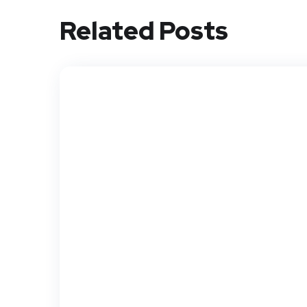
Related Posts