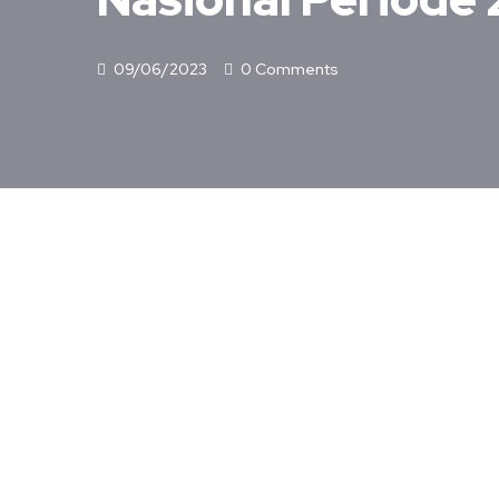
09/06/2023
0 Comments