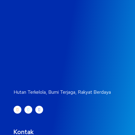
Hutan Terkelola, Bumi Terjaga, Rakyat Berdaya
Kontak