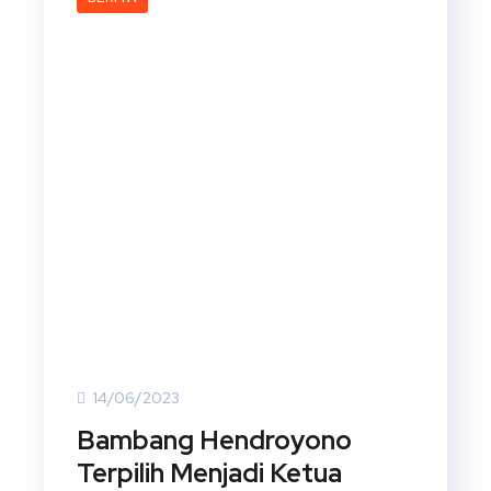
14/06/2023
Bambang Hendroyono
Terpilih Menjadi Ketua