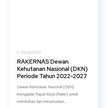
09/06/2023
RAKERNAS Dewan
Kehutanan Nasional (DKN)
Periode Tahun 2022-2027
Dewan Kehutanan Nasional (DKN)
menggelar Rapat Kerja (Raker) untuk
membahas dan merumuskan...