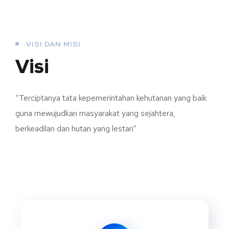
VISI DAN MISI
Visi
“Terciptanya tata kepemerintahan kehutanan yang baik
guna mewujudkan masyarakat yang sejahtera,
berkeadilan dan hutan yang lestari”