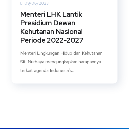
09/06/2023
Menteri LHK Lantik
Presidium Dewan
Kehutanan Nasional
Periode 2022-2027
Menteri Lingkungan Hidup dan Kehutanan
Siti Nurbaya mengungkapkan harapannya
terkait agenda Indonesia’s...