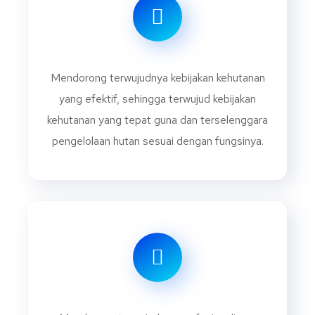
Mendorong terwujudnya kebijakan kehutanan
yang efektif, sehingga terwujud kebijakan
kehutanan yang tepat guna dan terselenggara
pengelolaan hutan sesuai dengan fungsinya.