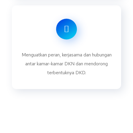
Menguatkan peran, kerjasama dan hubungan
antar kamar-kamar DKN dan mendorong
terbentuknya DKD.