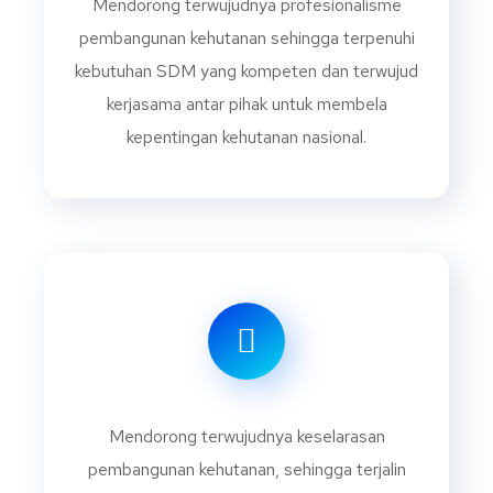
Mendorong terwujudnya profesionalisme
pembangunan kehutanan sehingga terpenuhi
kebutuhan SDM yang kompeten dan terwujud
kerjasama antar pihak untuk membela
kepentingan kehutanan nasional.
Mendorong terwujudnya keselarasan
pembangunan kehutanan, sehingga terjalin