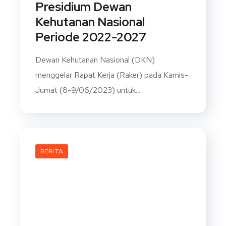
Presidium Dewan
Kehutanan Nasional
Periode 2022-2027
Dewan Kehutanan Nasional (DKN)
menggelar Rapat Kerja (Raker) pada Kamis-
Jumat (8-9/06/2023) untuk...
BERITA