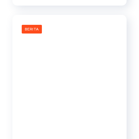
BERITA