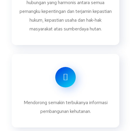
hubungan yang harmonis antara semua
pemangku kepentingan dan terjamin kepastian
hukum, kepastian usaha dan hak-hak
masyarakat atas sumberdaya hutan.
Mendorong semakin terbukanya informasi
pembangunan kehutanan.