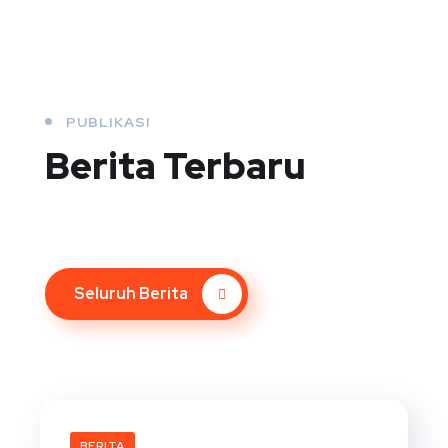
PUBLIKASI
Berita Terbaru
Seluruh Berita
BERITA