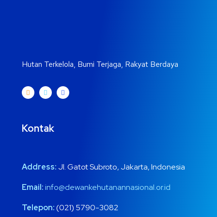
Hutan Terkelola, Bumi Terjaga, Rakyat Berdaya
Kontak
Address:
Jl. Gatot Subroto, Jakarta, Indonesia
Email:
info@dewankehutanannasional.or.id
Telepon:
(021) 5790-3082