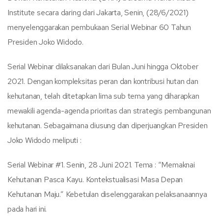
Institute secara daring dari Jakarta, Senin, (28/6/2021)
menyelenggarakan pembukaan Serial Webinar 60 Tahun
Presiden Joko Widodo.
Serial Webinar dilaksanakan dari Bulan Juni hingga Oktober
2021. Dengan kompleksitas peran dan kontribusi hutan dan
kehutanan, telah ditetapkan lima sub tema yang diharapkan
mewakili agenda-agenda prioritas dan strategis pembangunan
kehutanan. Sebagaimana diusung dan diperjuangkan Presiden
Joko Widodo meliputi :
Serial Webinar #1. Senin, 28 Juni 2021. Tema : “Memaknai
Kehutanan Pasca Kayu. Kontekstualisasi Masa Depan
Kehutanan Maju.” Kebetulan diselenggarakan pelaksanaannya
pada hari ini.