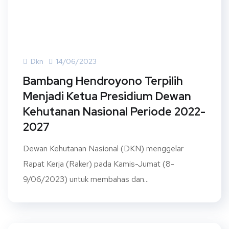
Dkn
14/06/2023
Bambang Hendroyono Terpilih
Menjadi Ketua Presidium Dewan
Kehutanan Nasional Periode 2022-
2027
Dewan Kehutanan Nasional (DKN) menggelar
Rapat Kerja (Raker) pada Kamis-Jumat (8-
9/06/2023) untuk membahas dan...