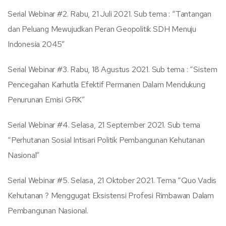
Serial Webinar #2. Rabu, 21 Juli 2021. Sub tema : “Tantangan
dan Peluang Mewujudkan Peran Geopolitik SDH Menuju
Indonesia 2045”
Serial Webinar #3. Rabu, 18 Agustus 2021. Sub tema : “Sistem
Pencegahan Karhutla Efektif Permanen Dalam Mendukung
Penurunan Emisi GRK”
Serial Webinar #4. Selasa, 21 September 2021. Sub tema
“Perhutanan Sosial Intisari Politik Pembangunan Kehutanan
Nasional”
Serial Webinar #5. Selasa, 21 Oktober 2021. Tema “Quo Vadis
Kehutanan ? Menggugat Eksistensi Profesi Rimbawan Dalam
Pembangunan Nasional.