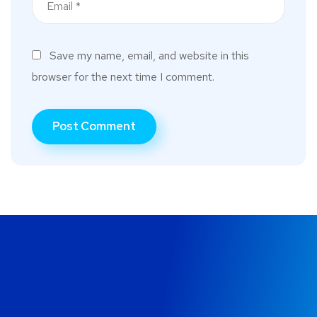
Save my name, email, and website in this
browser for the next time I comment.