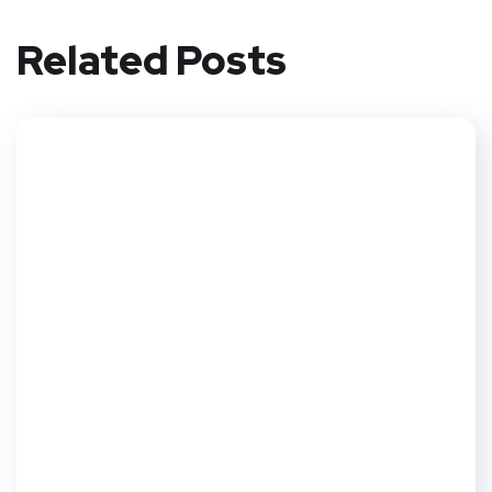
t
Related Posts