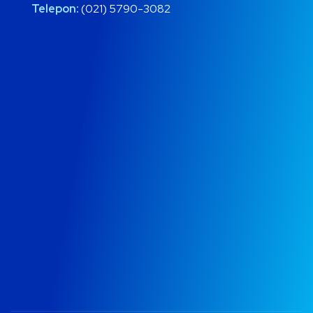
Telepon:
(021) 5790-3082