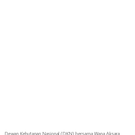
Dewan Kehutanan Nasional (DKN) bersama Wana Aksara