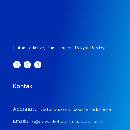
Hutan Terkelola, Bumi Terjaga, Rakyat Berdaya
Kontak
Address:
Jl. Gatot Subroto, Jakarta, Indonesia
Email:
info@dewankehutanannasional.or.id