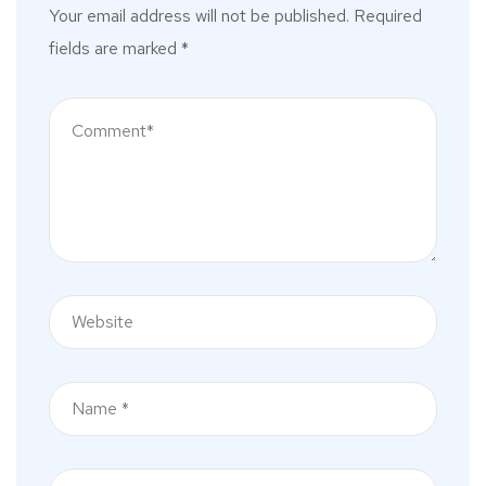
Your email address will not be published.
Required
fields are marked
*