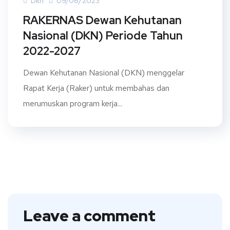
Dkn
09/06/2023
RAKERNAS Dewan Kehutanan
Nasional (DKN) Periode Tahun
2022-2027
Dewan Kehutanan Nasional (DKN) menggelar
Rapat Kerja (Raker) untuk membahas dan
merumuskan program kerja...
Leave a comment