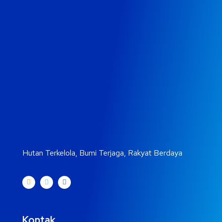
Hutan Terkelola, Bumi Terjaga, Rakyat Berdaya
Kontak